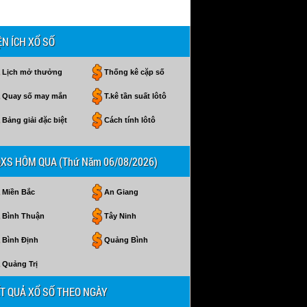
ỆN ÍCH XỔ SỐ
Lịch mở thưởng
Thống kê cặp số
Quay số may mắn
T.kê tần suất lôtô
Bảng giải đặc biệt
Cách tính lôtô
XS HÔM QUA (Thứ Năm 06/08/2026)
Miền Bắc
An Giang
Bình Thuận
Tây Ninh
Bình Định
Quảng Bình
Quảng Trị
T QUẢ XỔ SỐ THEO NGÀY