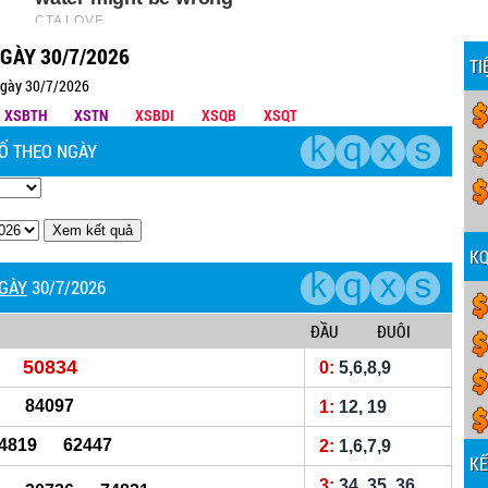
NGÀY 30/7/2026
TI
gày 30/7/2026
XSBTH
XSTN
XSBDI
XSQB
XSQT
SỐ THEO NGÀY
KQ
NGÀY
30/7/2026
ĐẦU
ĐUÔI
50834
0:
5,6,8,9
84097
1:
12, 19
4819 62447
2:
1,6,7,9
KẾ
3:
34, 35, 36