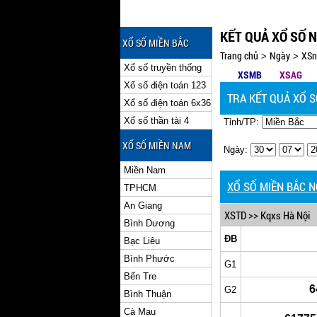
KẾT QUẢ XỔ SỐ 
XỔ SỐ MIỀN BẮC
Trang chủ
Ngày
XSn
>
>
Xổ số truyền thống
XSMB
XSAG
Xổ số điện toán 123
TRA KẾT QUẢ XỔ 
Xổ số điện toán 6x36
Xổ số thần tài 4
Tỉnh/TP:
XỔ SỐ MIỀN NAM
Ngày:
Miền Nam
XỔ SỐ MIỀN BẮC 
TPHCM
An Giang
XSTD
>> Kqxs Hà Nội
Bình Dương
ĐB
Bạc Liêu
Bình Phước
G1
Bến Tre
6
G2
Bình Thuận
Cà Mau