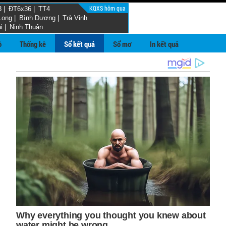
KQXS hôm qua
3
|
ĐT6x36
|
TT4
Long
|
Bình Dương
|
Trà Vinh
i
|
Ninh Thuận
ô
Thống kê
Sổ kết quả
Sổ mơ
In kết quả