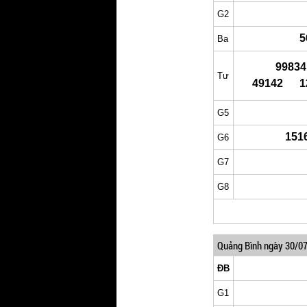
G2
5
Ba
9983
Tư
49142 1
G5
15
G6
G7
G8
Quảng Bình
ngày 30/0
ĐB
G1