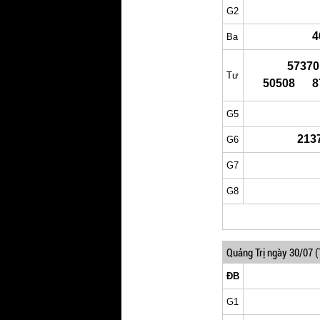
G2
4
Ba
5737
Tư
50508 8
G5
21
G6
G7
G8
Quảng Trị
ngày 30/07
(
ĐB
G1