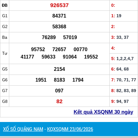
926537
0:
ĐB
84371
1:
19
G1
58368
2:
G2
76289 57019
3:
33, 37
Ba
4:
95752 72657 00770
Tư
41177 59633 91064 19552
5:
1,2,2,4,7
2154
6:
64, 68
G5
1951 8183 1794
7:
70, 71, 77
G6
097
8:
82, 83, 89
G7
82
9:
94, 97
G8
Kết quả XSQNM 30 ngày
XỔ SỐ QUẢNG NAM
-
KQXSQNM 23/06/2026