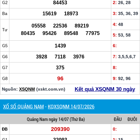
84453
2:
26, 28
G2
15619 18973
3:
35, 36, 39
Ba
4:
48
05558 22536 89219
Tư
80435 95426 89548 77975
5:
53, 58
1439
6:
G5
3928 7118 3976
7:
3,5,5,6,7
G6
375
8:
G7
96
9:
92, 96
G8
Kết quả XSQNM 30 ngày
Nguồn:
XSQNM
(xskt.com.vn)
XỔ SỐ QUẢNG NAM
-
KQXSQNM 14/07/2026
Quảng Nam
ngày 14/07
(Thứ Ba)
ĐẦU
ĐUÔI
209390
0:
ĐB
32093
1:
15
G1