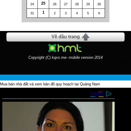
25
24
26
27
28
29
30
1
31
2
3
4
5
6
Về đầu trang
Copyright (C) kqxs.me- mobile version 2014
RSS
Mua bán nhà đất và xem bản đồ quy hoạch tại Quảng Nam