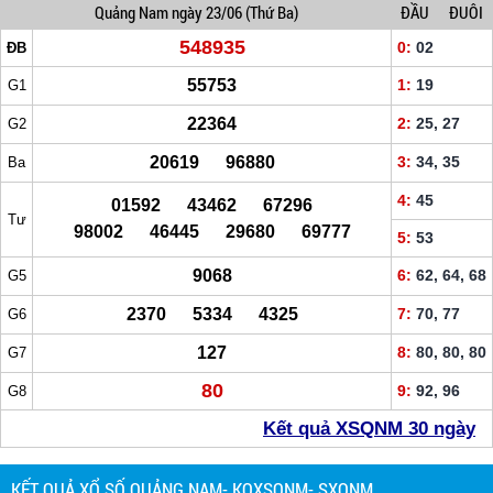
Quảng Nam
ngày 23/06
(Thứ Ba)
ĐẦU
ĐUÔI
548935
0:
02
ĐB
55753
1:
19
G1
22364
2:
25, 27
G2
20619 96880
3:
34, 35
Ba
4:
45
01592 43462 67296
Tư
98002 46445 29680 69777
5:
53
9068
6:
62, 64, 68
G5
2370 5334 4325
7:
70, 77
G6
127
8:
80, 80, 80
G7
80
9:
92, 96
G8
Kết quả XSQNM 30 ngày
KẾT QUẢ XỔ SỐ QUẢNG NAM- KQXSQNM- SXQNM