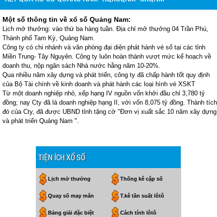
Một số thông tin về xổ số Quảng Nam:
Lịch mở thưởng: vào thứ ba hàng tuần. Địa chỉ mở thưởng 04 Trần Phú,
Thành phố Tam Kỳ, Quảng Nam.
Công ty có chi nhánh và văn phòng đại diện phát hành vé số tại các tỉnh
Miền Trung- Tây Nguyên. Công ty luôn hoàn thành vượt mức kế hoạch về
doanh thu, nộp ngân sách Nhà nước hằng năm 10-20%.
Qua nhiều năm xây dựng và phát triển, công ty đã chấp hành tốt quy định
của Bộ Tài chính về kinh doanh và phát hành các loại hình vé XSKT
Từ một doanh nghiệp nhỏ, xếp hạng IV nguồn vốn khởi đầu chỉ 3,780 tỷ
đồng; nay Cty đã là doanh nghiệp hạng II, với vốn 8,075 tỷ đồng. Thành tích
đó của Cty, đã được UBND tỉnh tặng cờ "Đơn vị xuất sắc 10 năm xây dựng
và phát triển Quảng Nam ".
TIỆN ÍCH XỔ SỐ
Lịch mở thưởng
Thống kê cặp số
Quay số may mắn
T.kê tần suất lôtô
Bảng giải đặc biệt
Cách tính lôtô