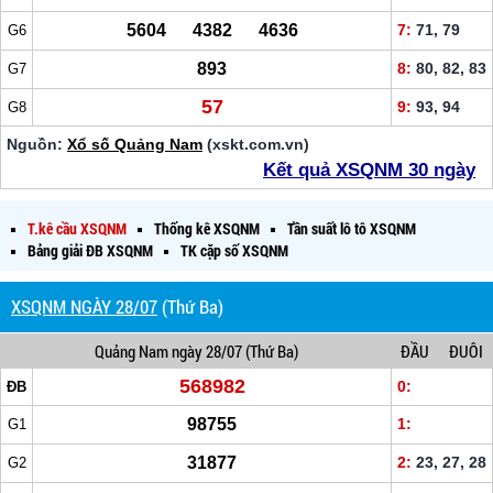
5604 4382 4636
7:
71, 79
G6
893
8:
80, 82, 83
G7
57
9:
93, 94
G8
Nguồn:
Xổ số Quảng Nam
(xskt.com.vn)
Kết quả XSQNM 30 ngày
T.kê cầu XSQNM
Thống kê XSQNM
Tần suất lô tô XSQNM
Bảng giải ĐB XSQNM
TK cặp số XSQNM
XSQNM NGÀY 28/07
(Thứ Ba)
Quảng Nam
ngày 28/07
(Thứ Ba)
ĐẦU
ĐUÔI
568982
0:
ĐB
98755
1:
G1
31877
2:
23, 27, 28
G2