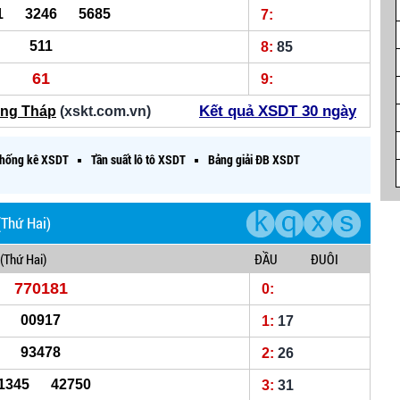
31 3246 5685
7:
511
8:
85
61
9:
Kết quả XSDT 30 ngày
ồng Tháp
(xskt.com.vn)
hống kê XSDT
Tần suất lô tô XSDT
Bảng giải ĐB XSDT
Thứ Hai)
(Thứ Hai)
ĐẦU
ĐUÔI
770181
0:
00917
1:
17
93478
2:
26
1345 42750
3:
31