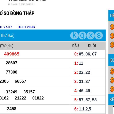
XỔ SỐ ĐỒNG THÁP
TI
DT 27-07
XSDT 20-07
Thứ Hai)
(Thứ Hai)
ĐẦU
ĐUÔI
409865
0:
05, 06, 07
KQ
28607
1:
11
77306
2:
22, 22
2305 66557
3:
31, 37
4:
46, 49
1 33249 35157
3162 21222 01822
KẾ
5:
57, 57, 58
2458
6:
1,1,2,5