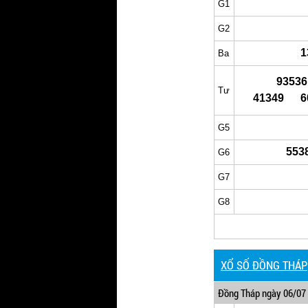
G1
G2
1
Ba
9353
Tư
41349 6
G5
55
G6
G7
G8
XỔ SỐ ĐỒNG THÁP
Đồng Tháp
ngày 06/07