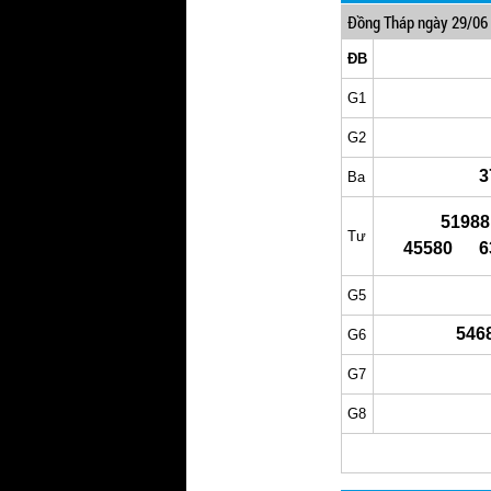
Đồng Tháp
ngày 29/06
ĐB
G1
G2
3
Ba
5198
Tư
45580 6
G5
54
G6
G7
G8