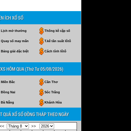
ỆN ÍCH XỔ SỐ
Lịch mở thưởng
Thống kê cặp số
Quay số may mắn
T.kê tần suất lôtô
Bảng giải đặc biệt
Cách tính lôtô
XS HÔM QUA (Thứ Tư 05/08/2026)
Miền Bắc
Cần Thơ
Đồng Nai
Sóc Trăng
Đà Nẵng
Khánh Hòa
T QUẢ XỔ SỐ ĐỒNG THÁP THEO NGÀY
<<
>>