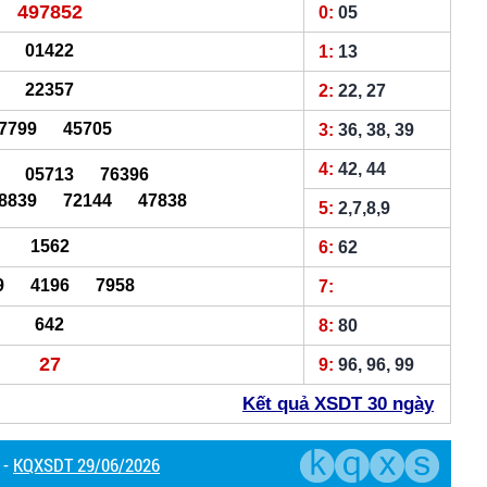
497852
0:
05
01422
1:
13
22357
2:
22, 27
7799 45705
3:
36, 38, 39
4:
42, 44
0 05713 76396
8839 72144 47838
5:
2,7,8,9
1562
6:
62
59 4196 7958
7:
642
8:
80
27
9:
96, 96, 99
Kết quả XSDT 30 ngày
-
KQXSDT 29/06/2026