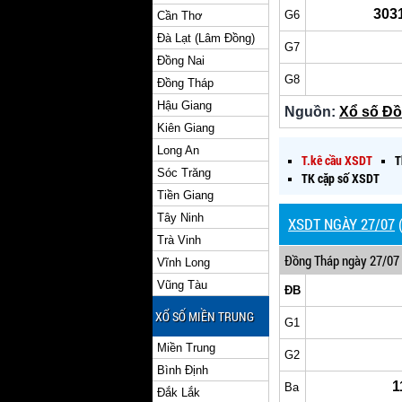
30
G6
Cần Thơ
Đà Lạt (Lâm Đồng)
G7
Đồng Nai
G8
Đồng Tháp
Hậu Giang
Nguồn:
Xổ số Đ
Kiên Giang
Long An
T.kê cầu XSDT
T
Sóc Trăng
TK cặp số XSDT
Tiền Giang
Tây Ninh
XSDT NGÀY 27/07
(
Trà Vinh
Đồng Tháp
ngày 27/07
Vĩnh Long
Vũng Tàu
ĐB
XỔ SỐ MIỀN TRUNG
G1
Miền Trung
G2
Bình Định
1
Ba
Đắk Lắk