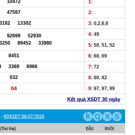
10472
1:
47597
2:
3182 13302
3:
0,2,6,8
4:
49
6 92699 52930
0250 89452 33980
5:
50, 51, 52
8451
6:
66, 69
38 3369 6966
7:
72
032
8:
80, 82
04
9:
97, 97, 99
Kết quả XSDT 30 ngày
-
KQXSDT 06/07/2026
(Thứ Hai)
ĐẦU
ĐUÔI