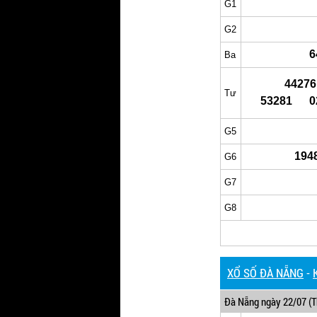
G1
G2
6
Ba
4427
Tư
53281 0
G5
19
G6
G7
G8
XỔ SỐ ĐÀ NẴNG
-
Đà Nẵng
ngày 22/07
(T