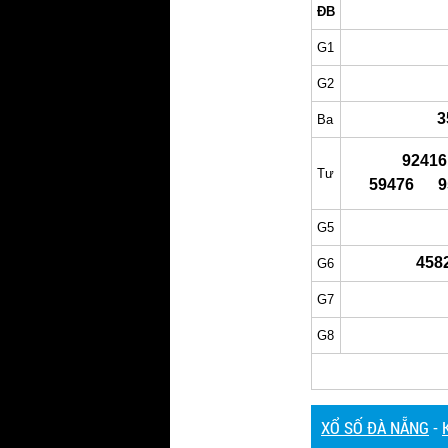
ĐB
G1
G2
3
Ba
9241
Tư
59476 9
G5
45
G6
G7
G8
XỔ SỐ ĐÀ NẴNG
-