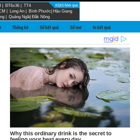
KQXS hôm qua
3
|
ĐT6x36
|
TT4
HCM
|
Long An
|
Bình Phước
|
Hậu Giang
ng
|
Quảng Ngãi
|
Đắk Nông
ô
Thống kê
Sổ kết quả
Sổ mơ
In kết quả