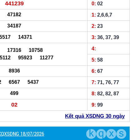
441239
0:
02
47182
1:
2,6,6,7
34187
2:
23
5517 14371
3:
36, 37, 39
4:
6 17316 10758
5112 95923 11277
5:
58
8936
6:
67
82 6567 5437
7:
71, 76, 77
499
8:
82, 82, 87
02
9:
99
Kết quả XSDNG 30 ngày
KQXSDNG 18/07/2026