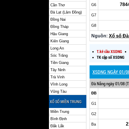
78
G6
Cần Thơ
Đà Lạt (Lâm Đồng)
G7
Đồng Nai
G8
Đồng Tháp
Hậu Giang
Nguồn:
Xổ số Đ
Kiên Giang
Long An
T.kê cầu XSDNG
Sóc Trăng
TK cặp số XSDNG
Tiền Giang
Tây Ninh
XSDNG NGÀY 01/0
Trà Vinh
Đà Nẵng
ngày 01/08
(T
Vĩnh Long
Vũng Tàu
ĐB
XỔ SỐ MIỀN TRUNG
G1
Miền Trung
G2
Bình Định
2
Ba
Đắk Lắk