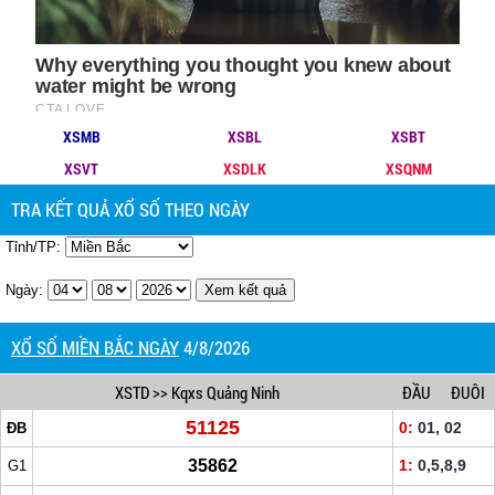
XSMB
XSBL
XSBT
XSVT
XSDLK
XSQNM
TRA KẾT QUẢ XỔ SỐ THEO NGÀY
Tỉnh/TP:
Ngày:
XỔ SỐ MIỀN BẮC NGÀY
4/8/2026
XSTD
>> Kqxs Quảng Ninh
ĐẦU
ĐUÔI
51125
0:
01, 02
ĐB
35862
1:
0,5,8,9
G1