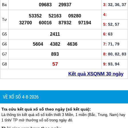
09683 29937
3:
32, 36, 37
Ba
4:
53352 52163 09280
Tư
32700 60016 87932 97194
5:
52, 57
2411
6:
63
G5
5604 4382 4636
7:
71, 79
G6
893
8:
80, 82, 83
G7
57
9:
93, 94
G8
Kết quả XSQNM 30 ngày
VỀ XỔ SỐ 4-8-2026
Tra cứu kết quả xổ số theo ngày (sổ kết quả):
Là thông tin kết quả xổ số kiến thiết 3 Miền, 1 miền (Bắc, Trung, Nam) hay
1 tỉnh/ TP mở thưởng xổ số trong ngày đó.