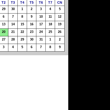
T2
T3
T4
T5
T6
T7
CN
29
30
1
2
3
4
5
6
7
8
9
10
11
12
13
14
15
16
17
18
19
20
21
22
23
24
25
26
27
28
29
30
31
1
2
3
4
5
6
7
8
9