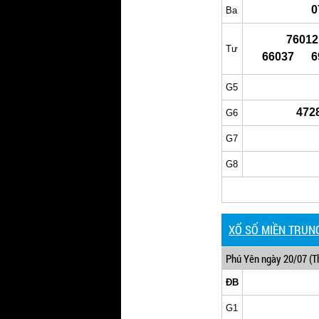
0
Ba
7601
Tư
66037 6
G5
47
G6
G7
G8
XỔ SỐ MIỀN TRUN
Phú Yên
ngày 20/07
(T
ĐB
G1