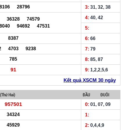
8106 28796
3:
31, 32, 38
4:
40, 42
5 36328 74579
8040 94692 47531
5:
8387
6:
66
42 4703 9238
7:
79
785
8:
85, 87
91
9:
1,2,2,5,6
Kết quả XSCM 30 ngày
(Thứ Hai)
ĐẦU
ĐUÔI
957501
0:
01, 07, 09
34324
1:
45929
2:
0,4,4,9