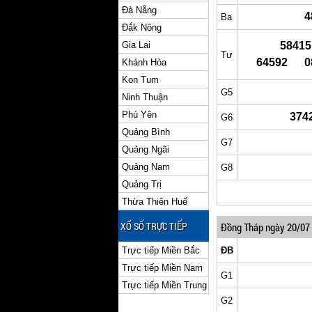
Đà Nẵng
4
Ba
Đắk Nông
Gia Lai
5841
Tư
64592 0
Khánh Hòa
Kon Tum
G5
Ninh Thuận
Phú Yên
37
G6
Quảng Bình
G7
Quảng Ngãi
Quảng Nam
G8
Quảng Trị
Thừa Thiên Huế
XỔ SỐ TRỰC TIẾP
Đồng Tháp
ngày 20/07
Trực tiếp Miền Bắc
ĐB
Trực tiếp Miền Nam
G1
Trực tiếp Miền Trung
G2