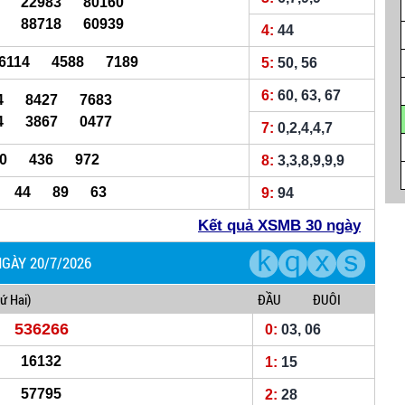
6 22983 80160
4 88718 60939
4:
44
6114 4588 7189
5:
50, 56
6:
60, 63, 67
74 8427 7683
74 3867 0477
7:
0,2,4,4,7
70 436 972
8:
3,3,8,9,9,9
 44 89 63
9:
94
Kết quả XSMB 30 ngày
GÀY 20/7/2026
ứ Hai)
ĐẦU
ĐUÔI
536266
0:
03, 06
16132
1:
15
57795
2:
28