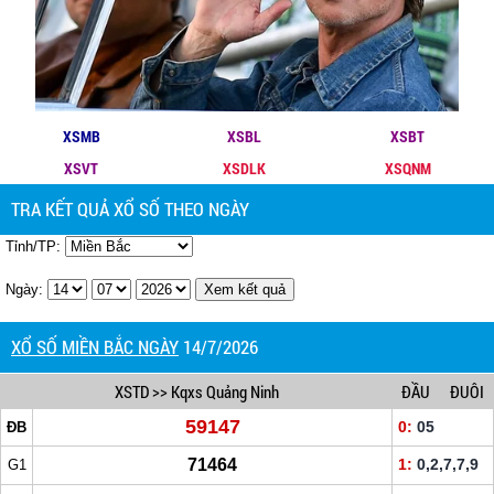
XSMB
XSBL
XSBT
XSVT
XSDLK
XSQNM
TRA KẾT QUẢ XỔ SỐ THEO NGÀY
Tỉnh/TP:
Ngày:
XỔ SỐ MIỀN BẮC NGÀY
14/7/2026
XSTD
>> Kqxs Quảng Ninh
ĐẦU
ĐUÔI
59147
0:
05
ĐB
71464
1:
0,2,7,7,9
G1