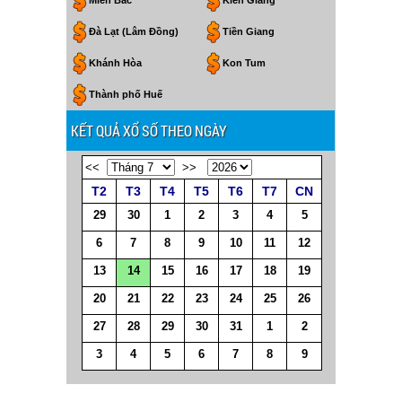
Đà Lạt (Lâm Đồng)
Tiền Giang
Khánh Hòa
Kon Tum
Thành phố Huế
KẾT QUẢ XỔ SỐ THEO NGÀY
<<
>>
T2
T3
T4
T5
T6
T7
CN
29
30
1
2
3
4
5
6
7
8
9
10
11
12
13
14
15
16
17
18
19
20
21
22
23
24
25
26
27
28
29
30
31
1
2
3
4
5
6
7
8
9