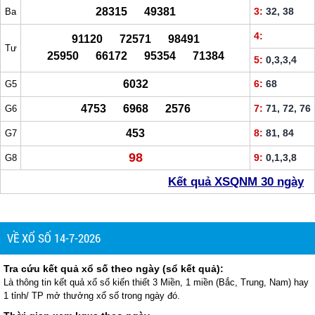
28315 49381
3:
32, 38
Ba
4:
91120 72571 98491
Tư
25950 66172 95354 71384
5:
0,3,3,4
6032
6:
68
G5
4753 6968 2576
7:
71, 72, 76
G6
453
8:
81, 84
G7
98
9:
0,1,3,8
G8
Kết quả XSQNM 30 ngày
VỀ XỔ SỐ 14-7-2026
Tra cứu kết quả xổ số theo ngày (sổ kết quả):
Là thông tin kết quả xổ số kiến thiết 3 Miền, 1 miền (Bắc, Trung, Nam) hay
1 tỉnh/ TP mở thưởng xổ số trong ngày đó.