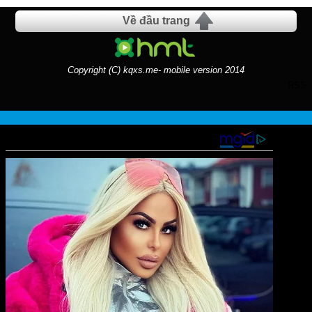
Về đầu trang
Copyright (C) kqxs.me- mobile version 2014
RSS