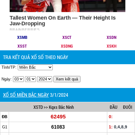
XSMB
XSCT
XSDN
XSST
XSDNG
XSKH
TRA KẾT QUẢ XỔ SỐ THEO NGÀY
Tỉnh/TP:
Ngày:
XỔ SỐ MIỀN BẮC NGÀY
3/1/2024
XSTD
>> Kqxs Bắc Ninh
ĐẦU
ĐUÔI
62495
0:
ĐB
61083
1:
0,4,8,9
G1