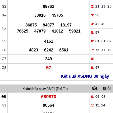
09762
2:
21, 23, 25
G2
33916 45705
3:
30
Ba
4:
42, 49
86875 94077 18197
Tư
76625 47079 41012 59821
5:
57
4161
6:
61, 61, 62
G5
4823 6242 6561
7:
75, 77, 79
G6
249
8:
G7
57
9:
97
G8
Kết quả XSDNG 30 ngày
Khánh Hòa
ngày 03/01
(Thứ Tư)
ĐẦU
ĐUÔI
689870
0:
05, 08
ĐB
90564
1:
11, 14
G1