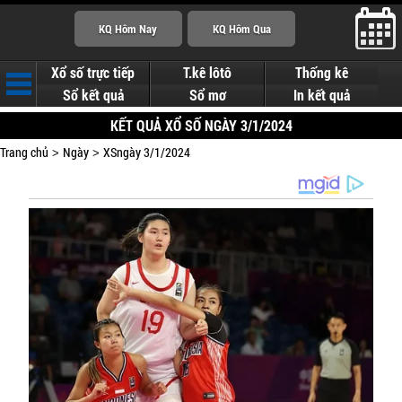
Xổ số trực tiếp
T.kê lôtô
Thống kê
Sổ kết quả
Sổ mơ
In kết quả
KẾT QUẢ XỔ SỐ NGÀY 3/1/2024
Trang chủ
Ngày
XSngày 3/1/2024
>
>