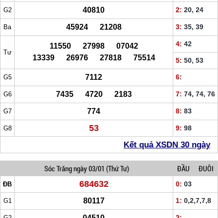
40810
2:
20, 24
G2
45924 21208
3:
35, 39
Ba
4:
42
11550 27998 07042
Tư
13339 26976 27818 75514
5:
50, 53
7112
6:
G5
7435 4720 2183
7:
74, 74, 76
G6
774
8:
83
G7
53
9:
98
G8
Kết quả XSDN 30 ngày
Sóc Trăng
ngày 03/01
(Thứ Tư)
ĐẦU
ĐUÔI
684632
0:
03
ĐB
80117
1:
0,2,7,7,8
G1
04510
2:
G2