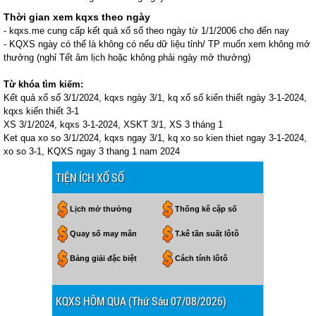
Thời gian xem kqxs theo ngày
- kqxs.me cung cấp kết quả xổ số theo ngày từ 1/1/2006 cho đến nay
- KQXS ngày có thể là không có nếu dữ liệu tỉnh/ TP muốn xem không mở
thưởng (nghỉ Tết âm lịch hoặc không phải ngày mở thưởng)
Từ khóa tìm kiếm:
Kết quả xổ số 3/1/2024, kqxs ngày 3/1, kq xổ số kiến thiết ngày 3-1-2024,
kqxs kiến thiết 3-1
XS 3/1/2024, kqxs 3-1-2024, XSKT 3/1, XS 3 tháng 1
Ket qua xo so 3/1/2024, kqxs ngay 3/1, kq xo so kien thiet ngay 3-1-2024,
xo so 3-1, KQXS ngay 3 thang 1 nam 2024
TIỆN ÍCH XỔ SỐ
Lịch mở thưởng
Thống kê cặp số
Quay số may mắn
T.kê tần suất lôtô
Bảng giải đặc biệt
Cách tính lôtô
KQXS HÔM QUA (Thứ Sáu 07/08/2026)