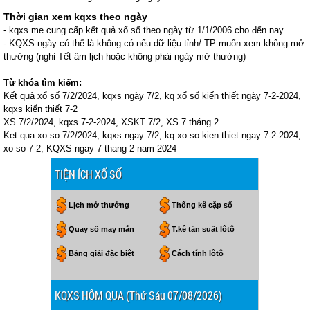
Thời gian xem kqxs theo ngày
- kqxs.me cung cấp kết quả xổ số theo ngày từ 1/1/2006 cho đến nay
- KQXS ngày có thể là không có nếu dữ liệu tỉnh/ TP muốn xem không mở
thưởng (nghỉ Tết âm lịch hoặc không phải ngày mở thưởng)
Từ khóa tìm kiếm:
Kết quả xổ số 7/2/2024, kqxs ngày 7/2, kq xổ số kiến thiết ngày 7-2-2024,
kqxs kiến thiết 7-2
XS 7/2/2024, kqxs 7-2-2024, XSKT 7/2, XS 7 tháng 2
Ket qua xo so 7/2/2024, kqxs ngay 7/2, kq xo so kien thiet ngay 7-2-2024,
xo so 7-2, KQXS ngay 7 thang 2 nam 2024
TIỆN ÍCH XỔ SỐ
Lịch mở thưởng
Thống kê cặp số
Quay số may mắn
T.kê tần suất lôtô
Bảng giải đặc biệt
Cách tính lôtô
KQXS HÔM QUA (Thứ Sáu 07/08/2026)