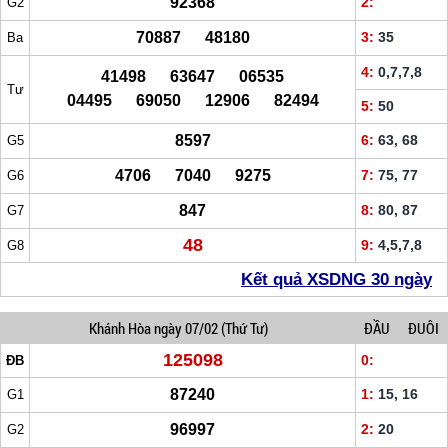
92368
2:
G2
70887 48180
3:
35
Ba
4:
0,7,7,8
41498 63647 06535
Tư
04495 69050 12906 82494
5:
50
8597
6:
63, 68
G5
4706 7040 9275
7:
75, 77
G6
847
8:
80, 87
G7
48
9:
4,5,7,8
G8
Kết quả XSDNG 30 ngày
Khánh Hòa
ngày 07/02
(Thứ Tư)
ĐẦU
ĐUÔI
125098
0:
ĐB
87240
1:
15, 16
G1
96997
2:
20
G2