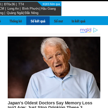
KQXS hôm qua
3
|
ĐT6x36
|
TT4
HCM
|
Long An
|
Bình Phước
|
Hậu Giang
ng
|
Quảng Ngãi
|
Đắk Nông
ô
Thống kê
Sổ kết quả
Sổ mơ
In kết quả