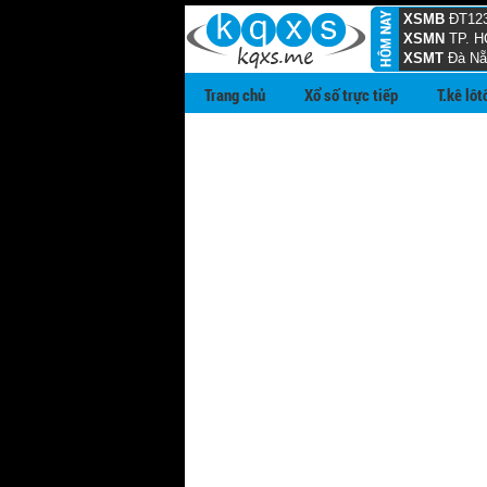
XSMB
ĐT12
XSMN
TP. 
XSMT
Đà Nẵ
Trang chủ
Xổ số trực tiếp
T.kê lôt