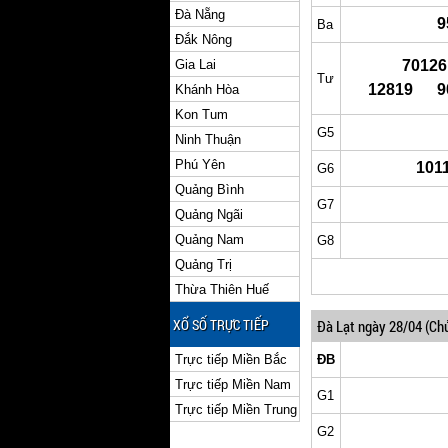
Đà Nẵng
9
Ba
Đắk Nông
Gia Lai
7012
Tư
12819 9
Khánh Hòa
Kon Tum
G5
Ninh Thuận
Phú Yên
10
G6
Quảng Bình
G7
Quảng Ngãi
Quảng Nam
G8
Quảng Trị
Thừa Thiên Huế
XỔ SỐ TRỰC TIẾP
Đà Lạt
ngày 28/04
(Chủ
Trực tiếp Miền Bắc
ĐB
Trực tiếp Miền Nam
G1
Trực tiếp Miền Trung
G2