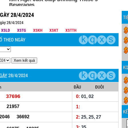
NGÀY 28/4/2024
TI
gày 28/4/2024
XSLD
XSTG
XSKH
XSKT
XSTTH
SỐ THEO NGÀY
KQ
NGÀY
28/4/2024
h
ĐẦU
ĐUÔI
37696
0:
01, 02
21957
1:
KẾ
2046 36692
2:
25, 25, 27
3:
35