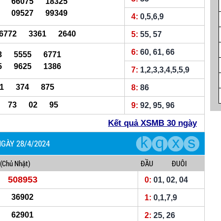
0 66075 18325
6 09527 99349
4:
0,5,6,9
6772 3361 2640
5:
55, 57
6:
60, 61, 66
73 5555 6771
35 9625 1386
7:
1,2,3,3,4,5,5,9
01 374 875
8:
86
 73 02 95
9:
92, 95, 96
Kết quả XSMB 30 ngày
GÀY 28/4/2024
(Chủ Nhật)
ĐẦU
ĐUÔI
508953
0:
01, 02, 04
36902
1:
0,1,7,9
62901
2:
25, 26