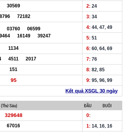
30569
2:
24
8796 72182
3:
34
4:
44, 47, 49
5 03760 06599
9464 16149 39247
5:
51
1134
6:
60, 64, 69
24 4511 2017
7:
76
151
8:
82, 85
95
9:
95, 96, 99
Kết quả XSGL 30 ngày
(Thứ Sáu)
ĐẦU
ĐUÔI
329648
0:
67016
1:
14, 16, 16