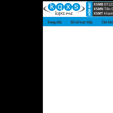
XSMB
ĐT12
XSMN
Tiền 
XSMT
Khánh
Trang chủ
Xổ số trực tiếp
T.kê lôt