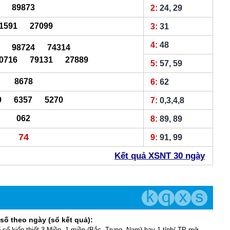
89873
2:
24, 29
1591 27099
3:
31
4:
48
9 98724 74314
0716 79131 27889
5:
57, 59
8678
6:
62
59 6357 5270
7:
0,3,4,8
062
8:
89, 89
74
9:
91, 99
Kết quả XSNT 30 ngày
 số theo ngày (sổ kết quả):
ổ số kiến thiết 3 Miền, 1 miền (Bắc, Trung, Nam) hay 1 tỉnh/ TP mở