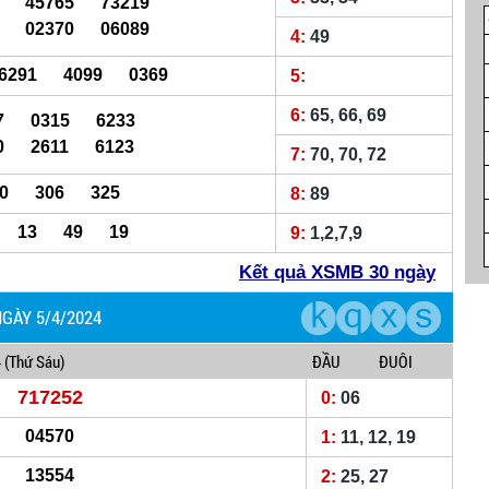
4 45765 73219
0 02370 06089
4:
49
6291 4099 0369
5:
6:
65, 66, 69
07 0315 6233
10 2611 6123
7:
70, 70, 72
70 306 325
8:
89
 13 49 19
9:
1,2,7,9
Kết quả XSMB 30 ngày
GÀY 5/4/2024
4
(Thứ Sáu)
ĐẦU
ĐUÔI
717252
0:
06
04570
1:
11, 12, 19
13554
2:
25, 27