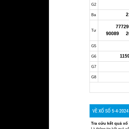
G2
2
Ba
7772
Tư
90089 2
G5
11
G6
G7
G8
VỀ XỔ SỐ 5-4-2024
Tra cứu kết quả xổ
Là thông tin kết quả x