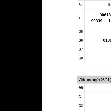
9
Ba
9061
Tư
90339 1
G5
01
G6
G7
G8
Vĩnh Long
ngày 05/04
(
ĐB
G1
G2