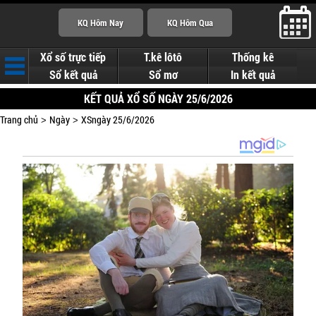
Xổ số trực tiếp
T.kê lôtô
Thống kê
Sổ kết quả
Sổ mơ
In kết quả
KẾT QUẢ XỔ SỐ NGÀY 25/6/2026
Trang chủ
Ngày
XSngày 25/6/2026
>
>