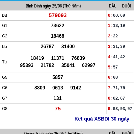
Bình Định
ngày 25/06
(Thứ Năm)
ĐẦU
ĐUÔI
579093
0:
00, 09
ĐB
73622
1:
13, 19
G1
18468
2:
22
G2
26787 31400
3:
31, 39
Ba
4:
41, 42
18419 11371 76839
Tư
95393 21782 35041 62997
5:
57
5857
6:
68
G5
8809 0613 9142
7:
71, 75
G6
131
8:
82, 87
G7
75
9:
93, 93, 97
G8
Kết quả XSBDI 30 ngày
Quảng Bình
ngày 25/06
(Thứ Năm)
ĐẦU
ĐUÔI