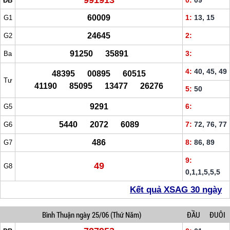
991913
0:
09
ĐB
60009
1:
13, 15
G1
24645
2:
G2
91250 35891
3:
Ba
4:
40, 45, 49
48395 00895 60515
Tư
41190 85095 13477 26276
5:
50
9291
6:
G5
5440 2072 6089
7:
72, 76, 77
G6
486
8:
86, 89
G7
9:
49
G8
0,1,1,5,5,5
Kết quả XSAG 30 ngày
Bình Thuận
ngày 25/06
(Thứ Năm)
ĐẦU
ĐUÔI