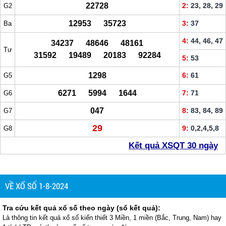
22728
2:
23, 28, 29
G2
12953 35723
3:
37
Ba
4:
44, 46, 47
34237 48646 48161
Tư
31592 19489 20183 92284
5:
53
1298
6:
61
G5
6271 5994 1644
7:
71
G6
047
8:
83, 84, 89
G7
29
9:
0,2,4,5,8
G8
Kết quả XSQT 30 ngày
VỀ XỔ SỐ 1-8-2024
Tra cứu kết quả xổ số theo ngày (sổ kết quả):
Là thông tin kết quả xổ số kiến thiết 3 Miền, 1 miền (Bắc, Trung, Nam) hay