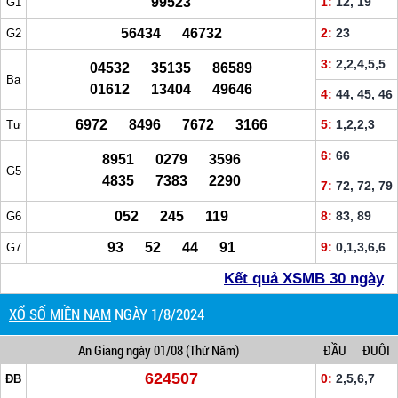
99523
1:
12, 19
G1
56434 46732
2:
23
G2
3:
2,2,4,5,5
04532 35135 86589
Ba
01612 13404 49646
4:
44, 45, 46
6972 8496 7672 3166
5:
1,2,2,3
Tư
6:
66
8951 0279 3596
G5
4835 7383 2290
7:
72, 72, 79
052 245 119
8:
83, 89
G6
93 52 44 91
9:
0,1,3,6,6
G7
Kết quả XSMB 30 ngày
XỔ SỐ MIỀN NAM
NGÀY 1/8/2024
An Giang
ngày 01/08
(Thứ Năm)
ĐẦU
ĐUÔI
624507
0:
2,5,6,7
ĐB