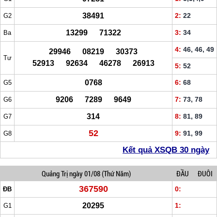
38491
2:
22
G2
13299 71322
3:
34
Ba
4:
46, 46, 49
29946 08219 30373
Tư
52913 92634 46278 26913
5:
52
0768
6:
68
G5
9206 7289 9649
7:
73, 78
G6
314
8:
81, 89
G7
52
9:
91, 99
G8
Kết quả XSQB 30 ngày
Quảng Trị
ngày 01/08
(Thứ Năm)
ĐẦU
ĐUÔI
367590
0:
ĐB
20295
1:
G1