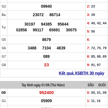
09940
2:
23
G2
23072 86714
3:
39
Ba
4:
40, 42, 44
30197 94385 95644
Tư
02856 99117 65691 30075
5:
56
8679
6:
G5
3488 7104 4839
7:
72, 75, 79
G6
089
8:
85, 88, 89
G7
23
9:
91, 97
G8
Kết quả XSBTH 30 ngày
Tây Ninh
ngày 01/08
(Thứ Năm)
ĐẦU
ĐUÔI
952400
0:
00, 01, 09
ĐB
05909
1:
11, 16
G1