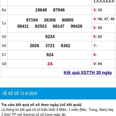
1,4,4,4,6,6,8
19648 87946
3:
32
Ba
4:
46, 47, 48
97194 26306 80805
Tư
08411 82503 68147 99426
5:
55
9224
6:
62
G5
2826 3721 6362
7:
G6
924
8:
G7
24
9:
94
G8
Kết quả XSTTH 30 ngày
VỀ XỔ SỐ 12-8-2024
Tra cứu kết quả xổ số theo ngày (sổ kết quả):
Là thông tin kết quả xổ số kiến thiết 3 Miền, 1 miền (Bắc, Trung, Nam) hay
1 tỉnh/ TP mở thưởng xổ số trong ngày đó.