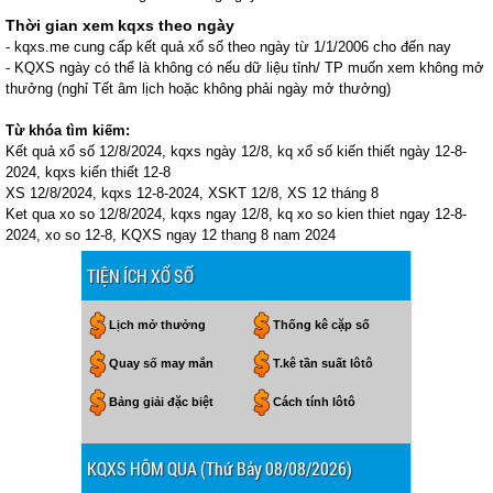
Thời gian xem kqxs theo ngày
- kqxs.me cung cấp kết quả xổ số theo ngày từ 1/1/2006 cho đến nay
- KQXS ngày có thể là không có nếu dữ liệu tỉnh/ TP muốn xem không mở
thưởng (nghỉ Tết âm lịch hoặc không phải ngày mở thưởng)
Từ khóa tìm kiếm:
Kết quả xổ số 12/8/2024, kqxs ngày 12/8, kq xổ số kiến thiết ngày 12-8-
2024, kqxs kiến thiết 12-8
XS 12/8/2024, kqxs 12-8-2024, XSKT 12/8, XS 12 tháng 8
Ket qua xo so 12/8/2024, kqxs ngay 12/8, kq xo so kien thiet ngay 12-8-
2024, xo so 12-8, KQXS ngay 12 thang 8 nam 2024
TIỆN ÍCH XỔ SỐ
Lịch mở thưởng
Thống kê cặp số
Quay số may mắn
T.kê tần suất lôtô
Bảng giải đặc biệt
Cách tính lôtô
KQXS HÔM QUA (Thứ Bảy 08/08/2026)