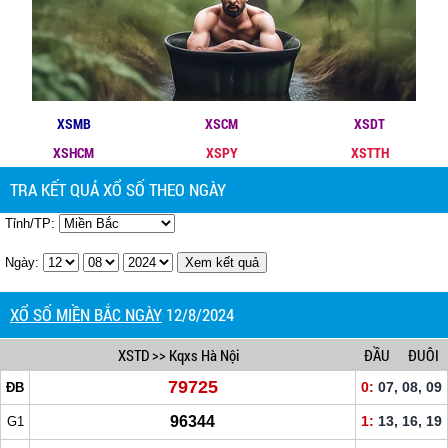
XSMB
XSCM
XSDT
XSHCM
XSPY
XSTTH
TRA KẾT QUẢ XỔ SỐ THEO NGÀY
Tỉnh/TP:
Ngày:
XỔ SỐ MIỀN BẮC NGÀY
12/8/2024
XSTD
>> Kqxs Hà Nội
ĐẦU
ĐUÔI
79725
0:
07, 08, 09
ĐB
96344
1:
13, 16, 19
G1