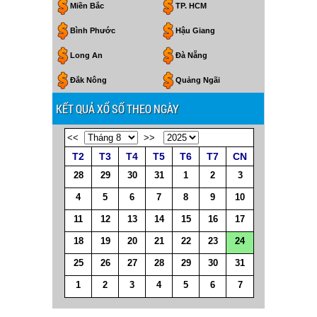
Miền Bắc
TP. HCM
Bình Phước
Hậu Giang
Long An
Đà Nẵng
Đắk Nông
Quảng Ngãi
KẾT QUẢ XỔ SỐ THEO NGÀY
<<
>>
T2
T3
T4
T5
T6
T7
CN
28
29
30
31
1
2
3
4
5
6
7
8
9
10
11
12
13
14
15
16
17
18
19
20
21
22
23
24
25
26
27
28
29
30
31
1
2
3
4
5
6
7