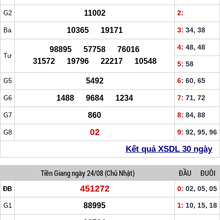
11002
2:
G2
10365 19171
3:
34, 38
Ba
4:
48, 48
98895 57758 76016
Tư
31572 19796 22217 10548
5:
58
5492
6:
60, 65
G5
1488 9684 1234
7:
71, 72
G6
860
8:
84, 88
G7
02
9:
92, 95, 96
G8
Kết quả XSDL 30 ngày
Tiền Giang
ngày 24/08
(Chủ Nhật)
ĐẦU
ĐUÔI
451272
0:
02, 05, 05
ĐB
88995
1:
10, 15, 18
G1