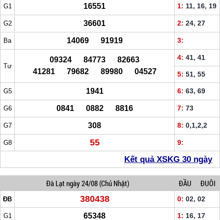
16551
1:
11, 16, 19
G1
36601
2:
24, 27
G2
14069 91919
3:
Ba
4:
41, 41
09324 84773 82663
Tư
41281 79682 89980 04527
5:
51, 55
1941
6:
63, 69
G5
0841 0882 8816
7:
73
G6
308
8:
0,1,2,2
G7
55
9:
G8
Kết quả XSKG 30 ngày
Đà Lạt
ngày 24/08
(Chủ Nhật)
ĐẦU
ĐUÔI
380438
0:
02, 02
ĐB
65348
1:
16, 17
G1