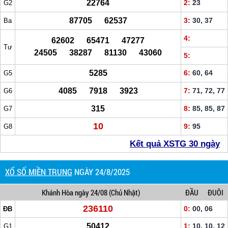
22764
2:
23
G2
87705 62537
3:
30, 37
Ba
4:
62602 65471 47277
Tư
24505 38287 81130 43060
5:
5285
6:
60, 64
G5
4085 7918 3923
7:
71, 72, 77
G6
315
8:
85, 85, 87
G7
10
9:
95
G8
Kết quả XSTG 30 ngày
XỔ SỐ MIỀN TRUNG
NGÀY 24/8/2025
Khánh Hòa
ngày 24/08
(Chủ Nhật)
ĐẦU
ĐUÔI
236110
0:
00, 06
ĐB
50412
1:
10, 10, 12
G1