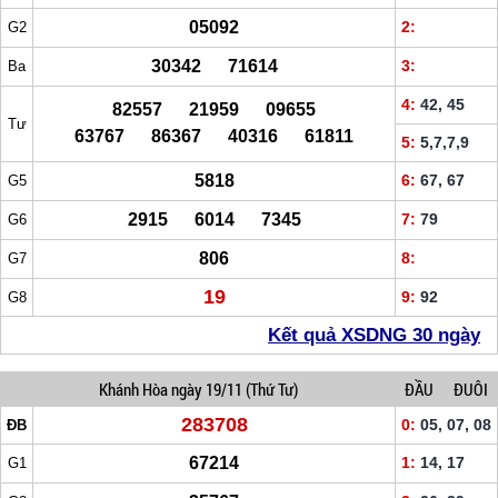
05092
2:
G2
30342 71614
3:
Ba
4:
42, 45
82557 21959 09655
Tư
63767 86367 40316 61811
5:
5,7,7,9
5818
6:
67, 67
G5
2915 6014 7345
7:
79
G6
806
8:
G7
19
9:
92
G8
Kết quả XSDNG 30 ngày
Khánh Hòa
ngày 19/11
(Thứ Tư)
ĐẦU
ĐUÔI
283708
0:
05, 07, 08
ĐB
67214
1:
14, 17
G1