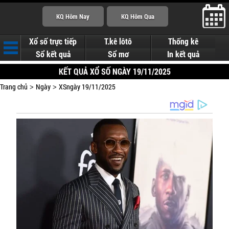
Xổ số trực tiếp
T.kê lôtô
Thống kê
Sổ kết quả
Sổ mơ
In kết quả
KẾT QUẢ XỔ SỐ NGÀY 19/11/2025
Trang chủ
Ngày
XSngày 19/11/2025
>
>