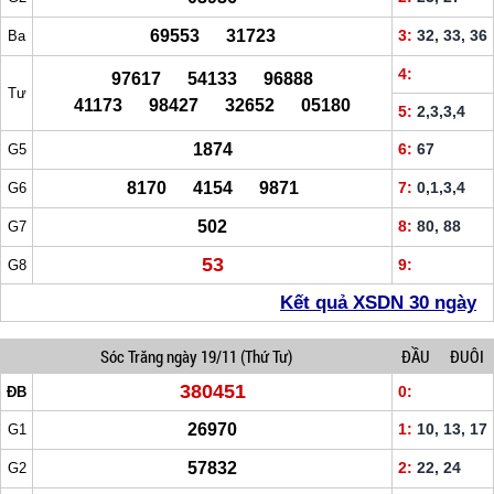
69553 31723
3:
32, 33, 36
Ba
4:
97617 54133 96888
Tư
41173 98427 32652 05180
5:
2,3,3,4
1874
6:
67
G5
8170 4154 9871
7:
0,1,3,4
G6
502
8:
80, 88
G7
53
9:
G8
Kết quả XSDN 30 ngày
Sóc Trăng
ngày 19/11
(Thứ Tư)
ĐẦU
ĐUÔI
380451
0:
ĐB
26970
1:
10, 13, 17
G1
57832
2:
22, 24
G2