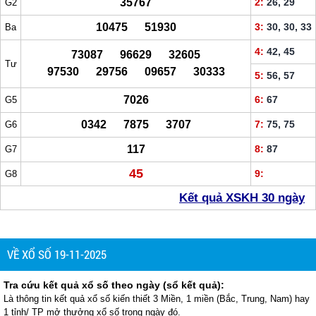
35767
2:
26, 29
G2
10475 51930
3:
30, 30, 33
Ba
4:
42, 45
73087 96629 32605
Tư
97530 29756 09657 30333
5:
56, 57
7026
6:
67
G5
0342 7875 3707
7:
75, 75
G6
117
8:
87
G7
45
9:
G8
Kết quả XSKH 30 ngày
VỀ XỔ SỐ 19-11-2025
Tra cứu kết quả xổ số theo ngày (sổ kết quả):
Là thông tin kết quả xổ số kiến thiết 3 Miền, 1 miền (Bắc, Trung, Nam) hay
1 tỉnh/ TP mở thưởng xổ số trong ngày đó.