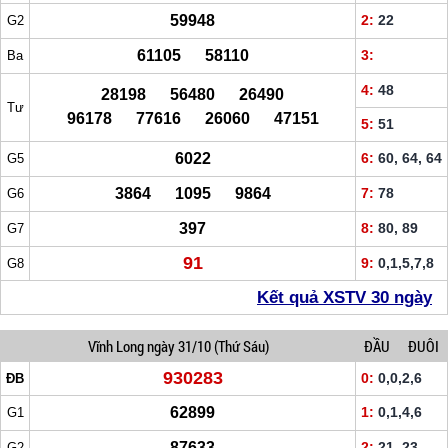
59948
2:
22
G2
61105 58110
3:
Ba
4:
48
28198 56480 26490
Tư
96178 77616 26060 47151
5:
51
6022
6:
60, 64, 64
G5
3864 1095 9864
7:
78
G6
397
8:
80, 89
G7
91
9:
0,1,5,7,8
G8
Kết quả XSTV 30 ngày
Vĩnh Long
ngày 31/10
(Thứ Sáu)
ĐẦU
ĐUÔI
930283
0:
0,0,2,6
ĐB
62899
1:
0,1,4,6
G1
87633
2:
21, 23
G2