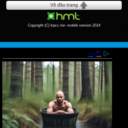
Về đầu trang
Copyright (C) kqxs.me- mobile version 2014
RSS