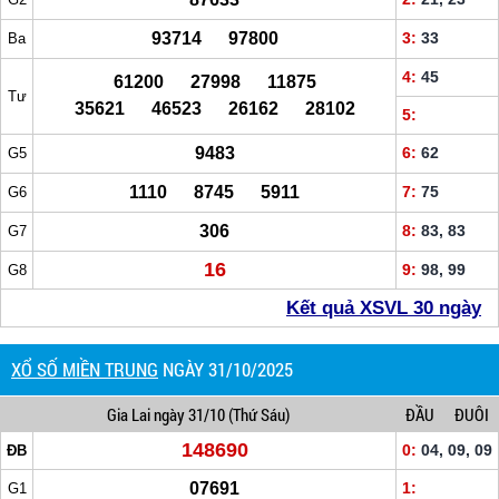
93714 97800
3:
33
Ba
4:
45
61200 27998 11875
Tư
35621 46523 26162 28102
5:
9483
6:
62
G5
1110 8745 5911
7:
75
G6
306
8:
83, 83
G7
16
9:
98, 99
G8
Kết quả XSVL 30 ngày
XỔ SỐ MIỀN TRUNG
NGÀY 31/10/2025
Gia Lai
ngày 31/10
(Thứ Sáu)
ĐẦU
ĐUÔI
148690
0:
04, 09, 09
ĐB
07691
1:
G1