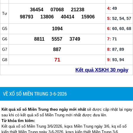
4:
49
36454 07068 21238
Tư
98793 13806 40414 15906
5:
52, 54, 57
1094
6:
60, 60, 68
G5
8811 5557 3749
7:
71
G6
887
8:
87, 89
G7
71
9:
93, 94
G8
Kết quả XSKH 30 ngày
VỀ XỔ SỐ MIỀN TRUNG 3-6-2026
Kết quả xổ số Miền Trung theo ngày mới nhất
sẽ được cập nhật lại ngay
sau khi có kết quả xổ số Miền Trung mới nhất được đưa lên.
Từ khóa tìm kiếm:
Kết quả xổ số Miền Trung 3/6/2026, kqxs Miền Trung ngày 3/6, kq xổ số
kiến thiết Miền Trung ngày 3-6-2026, kqxs kiến thiết Miền Trung 3-6