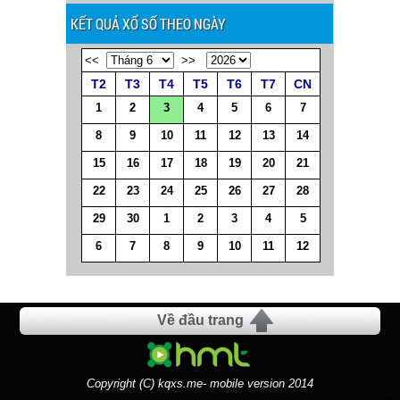
KẾT QUẢ XỔ SỐ THEO NGÀY
<<
>>
T2
T3
T4
T5
T6
T7
CN
1
2
3
4
5
6
7
8
9
10
11
12
13
14
15
16
17
18
19
20
21
22
23
24
25
26
27
28
29
30
1
2
3
4
5
6
7
8
9
10
11
12
Về đầu trang
Copyright (C) kqxs.me- mobile version 2014