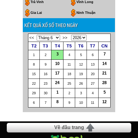
Trà Vinh
Vĩnh Long
Gia Lai
Ninh Thuận
KẾT QUẢ XỔ SỐ THEO NGÀY
<<
>>
T2
T3
T4
T5
T6
T7
CN
3
7
1
2
4
5
6
10
14
8
9
11
12
13
17
21
15
16
18
19
20
24
28
22
23
25
26
27
1
5
29
30
2
3
4
8
12
6
7
9
10
11
Về đầu trang