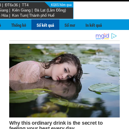
KQXS hôm qua
3
|
ĐT6x36
|
TT4
Giang
|
Kiên Giang
|
Đà Lạt (Lâm Đồng)
 Hòa
|
Kon Tum
|
Thành phố Huế
ô
Thống kê
Sổ kết quả
Sổ mơ
In kết quả