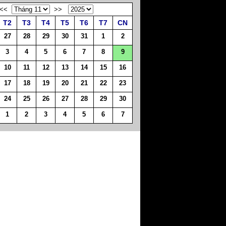
<<
>>
T2
T3
T4
T5
T6
T7
CN
27
28
29
30
31
1
2
3
4
5
6
7
8
9
10
11
12
13
14
15
16
17
18
19
20
21
22
23
24
25
26
27
28
29
30
1
2
3
4
5
6
7