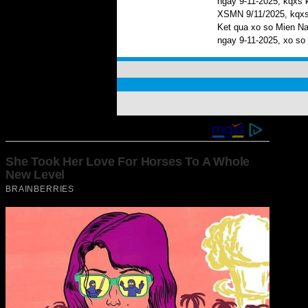
ngày 9-11-2025, kqxs 
XSMN 9/11/2025, kqx
Ket qua xo so Mien Na
ngay 9-11-2025, xo s