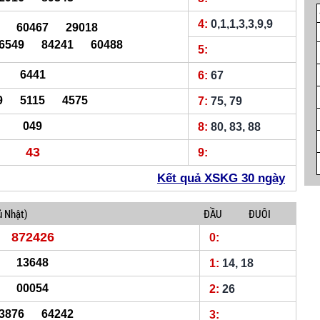
4:
0,1,1,3,3,9,9
4 60467 29018
6549 84241 60488
5:
6441
6:
67
79 5115 4575
7:
75, 79
049
8:
80, 83, 88
43
9:
Kết quả XSKG 30 ngày
 Nhật)
ĐẦU
ĐUÔI
872426
0:
13648
1:
14, 18
00054
2:
26
3876 64242
3: