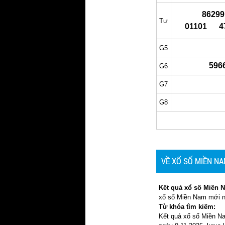
8629
Tư
01101 4
G5
59
G6
G7
G8
VỀ XỔ SỐ MIỀN NA
Kết quả xổ số Miền 
xổ số Miền Nam mới n
Từ khóa tìm kiếm:
Kết quả xổ số Miền Na