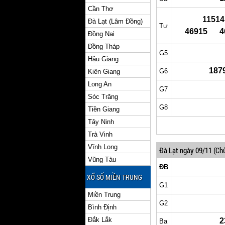
Cần Thơ
1151
Đà Lạt (Lâm Đồng)
Tư
46915 4
Đồng Nai
Đồng Tháp
G5
Hậu Giang
18
G6
Kiên Giang
Long An
G7
Sóc Trăng
G8
Tiền Giang
Tây Ninh
Trà Vinh
Vĩnh Long
Đà Lạt
ngày 09/11
(Chủ
Vũng Tàu
ĐB
XỔ SỐ MIỀN TRUNG
G1
Miền Trung
G2
Bình Định
Đắk Lắk
2
Ba