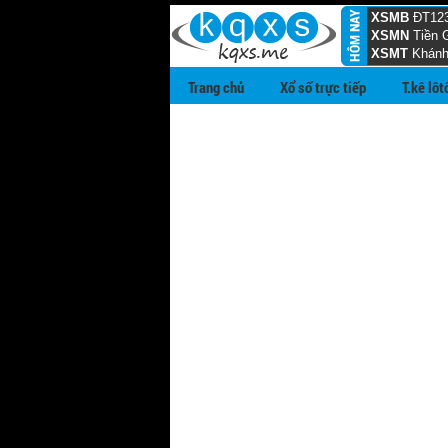
XSMB
ĐT12
XSMN
Tiền 
XSMT
Khánh
Trang chủ
Xổ số trực tiếp
T.kê lôt