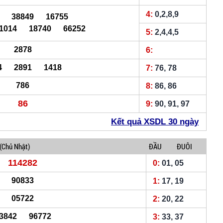
4:
0,2,8,9
0 38849 16755
1014 18740 66252
5:
2,4,4,5
2878
6:
54 2891 1418
7:
76, 78
786
8:
86, 86
86
9:
90, 91, 97
Kết quả XSDL 30 ngày
(Chủ Nhật)
ĐẦU
ĐUÔI
114282
0:
01, 05
90833
1:
17, 19
05722
2:
20, 22
3842 96772
3:
33, 37