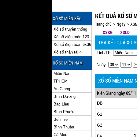
KẾT QUẢ XỔ SỐ 
XỔ SỐ MIỀN BẮC
Trang chủ
Ngày
XSM
>
>
Xổ số truyền thống
XSKG
XSLD
Xổ số điện toán 123
TRA KẾT QUẢ XỔ 
Xổ số điện toán 6x36
Xổ số thần tài 4
Tỉnh/TP:
XỔ SỐ MIỀN NAM
Ngày:
Miền Nam
XỔ SỐ MIỀN NAM
N
TPHCM
An Giang
Kiên Giang
ngày 09/11
Bình Dương
ĐB
Bạc Liêu
Bình Phước
G1
Bến Tre
G2
Bình Thuận
Cà Mau
1
Ba