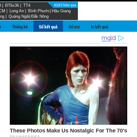
KQXS hôm qua
3
|
ĐT6x36
|
TT4
HCM
|
Long An
|
Bình Phước
|
Hậu Giang
ng
|
Quảng Ngãi
|
Đắk Nông
ô
Thống kê
Sổ kết quả
Sổ mơ
In kết quả