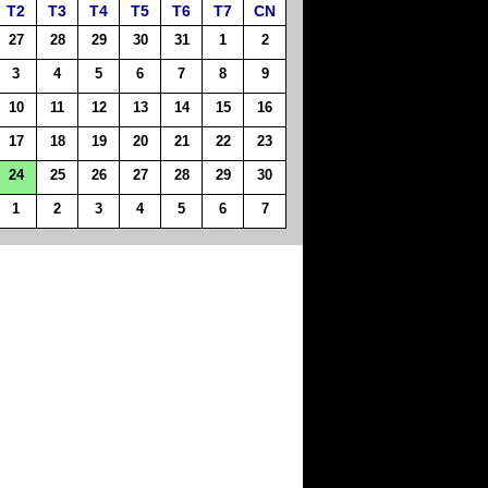
T2
T3
T4
T5
T6
T7
CN
27
28
29
30
31
1
2
3
4
5
6
7
8
9
10
11
12
13
14
15
16
17
18
19
20
21
22
23
24
25
26
27
28
29
30
1
2
3
4
5
6
7