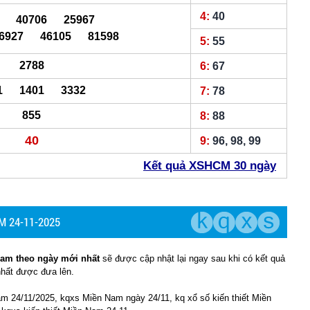
4:
40
4 40706 25967
6927 46105 81598
5:
55
2788
6:
67
01 1401 3332
7:
78
855
8:
88
40
9:
96, 98, 99
Kết quả XSHCM 30 ngày
M 24-11-2025
Nam theo ngày mới nhất
sẽ được cập nhật lại ngay sau khi có kết quả
hất được đưa lên.
m 24/11/2025, kqxs Miền Nam ngày 24/11, kq xổ số kiến thiết Miền