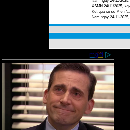
Nam ngày 24-11-2025, 
XSMN 24/11/2025, kq
Ket qua xo so Mien Na
Nam ngay 24-11-2025,