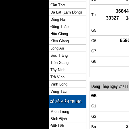
Cần Thơ
3684
Đà Lạt (Lâm Đồng)
Tư
33327 1
Đồng Nai
Đồng Tháp
G5
Hậu Giang
65
G6
Kiên Giang
Long An
G7
Sóc Trăng
G8
Tiền Giang
Tây Ninh
Trà Vinh
Vĩnh Long
Đồng Tháp
ngày 24/11
Vũng Tàu
ĐB
XỔ SỐ MIỀN TRUNG
G1
Miền Trung
G2
Bình Định
Đắk Lắk
3
Ba