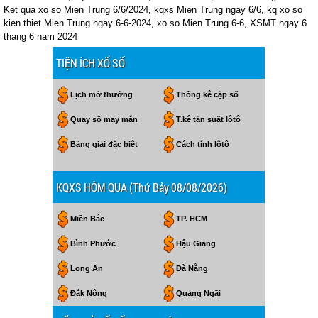
Ket qua xo so Mien Trung 6/6/2024, kqxs Mien Trung ngay 6/6, kq xo so
kien thiet Mien Trung ngay 6-6-2024, xo so Mien Trung 6-6, XSMT ngay 6
thang 6 nam 2024
TIỆN ÍCH XỔ SỐ
Lịch mở thưởng
Thống kê cặp số
Quay số may mắn
T.kê tần suất lôtô
Bảng giải đặc biệt
Cách tính lôtô
KQXS HÔM QUA (Thứ Bảy 08/08/2026)
Miền Bắc
TP. HCM
Bình Phước
Hậu Giang
Long An
Đà Nẵng
Đắk Nông
Quảng Ngãi