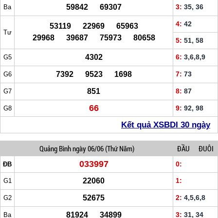
59842 69307
3:
35, 36
Ba
4:
42
53119 22969 65963
Tư
29968 39687 75973 80658
5:
51, 58
4302
6:
3,6,8,9
G5
7392 9523 1698
7:
73
G6
851
8:
87
G7
66
9:
92, 98
G8
Kết quả XSBDI 30 ngày
Quảng Bình
ngày 06/06
(Thứ Năm)
ĐẦU
ĐUÔI
033997
0:
ĐB
22060
1:
G1
52675
2:
4,5,6,8
G2
81924 34899
3:
31, 34
Ba