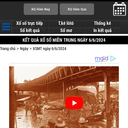
Xổ số trực tiếp
T.kê lôtô
Thống kê
Sổ kết quả
Sổ mơ
In kết quả
KẾT QUẢ XỔ SỐ MIỀN TRUNG NGÀY 6/6/2024
Trang chủ
Ngày
XSMT ngày 6/6/2024
>
>