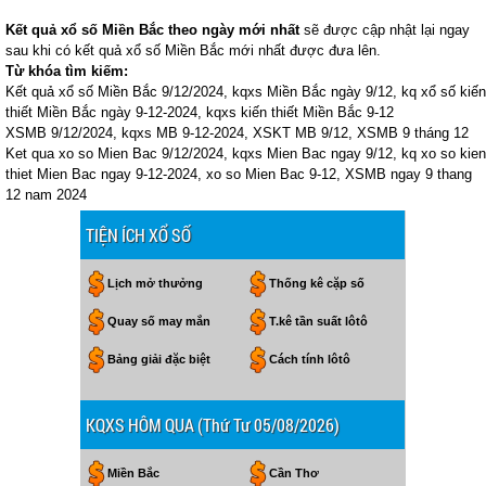
Kết quả xổ số Miền Bắc theo ngày mới nhất
sẽ được cập nhật lại ngay
sau khi có kết quả xổ số Miền Bắc mới nhất được đưa lên.
Từ khóa tìm kiếm:
Kết quả xổ số Miền Bắc 9/12/2024, kqxs Miền Bắc ngày 9/12, kq xổ số kiến
thiết Miền Bắc ngày 9-12-2024, kqxs kiến thiết Miền Bắc 9-12
XSMB 9/12/2024, kqxs MB 9-12-2024, XSKT MB 9/12, XSMB 9 tháng 12
Ket qua xo so Mien Bac 9/12/2024, kqxs Mien Bac ngay 9/12, kq xo so kien
thiet Mien Bac ngay 9-12-2024, xo so Mien Bac 9-12, XSMB ngay 9 thang
12 nam 2024
TIỆN ÍCH XỔ SỐ
Lịch mở thưởng
Thống kê cặp số
Quay số may mắn
T.kê tần suất lôtô
Bảng giải đặc biệt
Cách tính lôtô
KQXS HÔM QUA (Thứ Tư 05/08/2026)
Miền Bắc
Cần Thơ