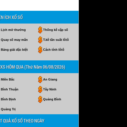
ỆN ÍCH XỔ SỐ
Lịch mở thưởng
Thống kê cặp số
Quay số may mắn
T.kê tần suất lôtô
Bảng giải đặc biệt
Cách tính lôtô
XS HÔM QUA (Thứ Năm 06/08/2026)
Miền Bắc
An Giang
Bình Thuận
Tây Ninh
Bình Định
Quảng Bình
Quảng Trị
T QUẢ XỔ SỐ THEO NGÀY