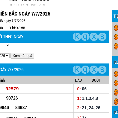
IỀN BẮC NGÀY 7/7/2026
TI
B ngày 7/7/2026
MB
T.kê XSMB
SỐ THEO NGÀY
KQ
GÀY 7/7/2026
inh
ĐẦU
ĐUÔI
92579
0:
06
90726
1:
1,1,3,4,8
9846 84937
2:
21, 24, 26
KẾ
3:
37