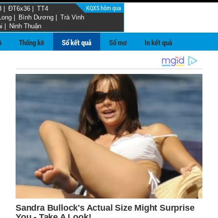
KQXS hôm qua
3
|
ĐT6x36
|
TT4
Long
|
Bình Dương
|
Trà Vinh
i
|
Ninh Thuận
ô
Thống kê
Sổ kết quả
Sổ mơ
In kết quả