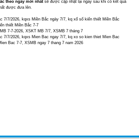
Bắc theo ngày mới nhất
sẽ được cập nhật lại ngay sau khi có kết quả
hất được đưa lên.
c 7/7/2026, kqxs Miền Bắc ngày 7/7, kq xổ số kiến thiết Miền Bắc
ến thiết Miền Bắc 7-7
 MB 7-7-2026, XSKT MB 7/7, XSMB 7 tháng 7
c 7/7/2026, kqxs Mien Bac ngay 7/7, kq xo so kien thiet Mien Bac
 Mien Bac 7-7, XSMB ngay 7 thang 7 nam 2026