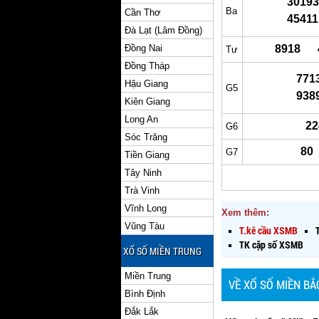
3019
Ba
Cần Thơ
4541
Đà Lạt (Lâm Đồng)
Đồng Nai
8918 
Tư
Đồng Tháp
77
Hậu Giang
G5
93
Kiên Giang
Long An
2
G6
Sóc Trăng
80
G7
Tiền Giang
Tây Ninh
Trà Vinh
Vĩnh Long
Xem thêm:
Vũng Tàu
T.kê cầu XSMB
TK cặp số XSMB
XỔ SỐ MIỀN TRUNG
Miền Trung
VỀ XỔ SỐ MIỀN BẮC
Bình Định
Đắk Lắk