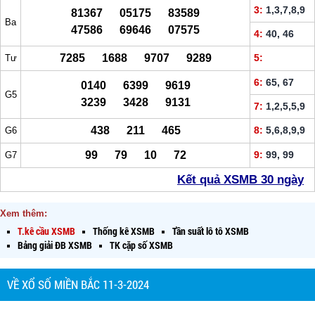
3:
1,3,7,8,9
81367 05175 83589
Ba
47586 69646 07575
4:
40, 46
7285 1688 9707 9289
5:
Tư
6:
65, 67
0140 6399 9619
G5
3239 3428 9131
7:
1,2,5,5,9
438 211 465
8:
5,6,8,9,9
G6
99 79 10 72
9:
99, 99
G7
Kết quả XSMB 30 ngày
Xem thêm:
T.kê cầu XSMB
Thống kê XSMB
Tần suất lô tô XSMB
Bảng giải ĐB XSMB
TK cặp số XSMB
VỀ XỔ SỐ MIỀN BẮC 11-3-2024