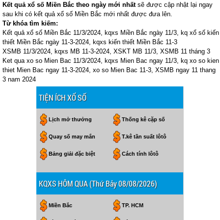
Kết quả xổ số Miền Bắc theo ngày mới nhất
sẽ được cập nhật lại ngay
sau khi có kết quả xổ số Miền Bắc mới nhất được đưa lên.
Từ khóa tìm kiếm:
Kết quả xổ số Miền Bắc 11/3/2024, kqxs Miền Bắc ngày 11/3, kq xổ số kiến
thiết Miền Bắc ngày 11-3-2024, kqxs kiến thiết Miền Bắc 11-3
XSMB 11/3/2024, kqxs MB 11-3-2024, XSKT MB 11/3, XSMB 11 tháng 3
Ket qua xo so Mien Bac 11/3/2024, kqxs Mien Bac ngay 11/3, kq xo so kien
thiet Mien Bac ngay 11-3-2024, xo so Mien Bac 11-3, XSMB ngay 11 thang
3 nam 2024
TIỆN ÍCH XỔ SỐ
Lịch mở thưởng
Thống kê cặp số
Quay số may mắn
T.kê tần suất lôtô
Bảng giải đặc biệt
Cách tính lôtô
KQXS HÔM QUA (Thứ Bảy 08/08/2026)
Miền Bắc
TP. HCM