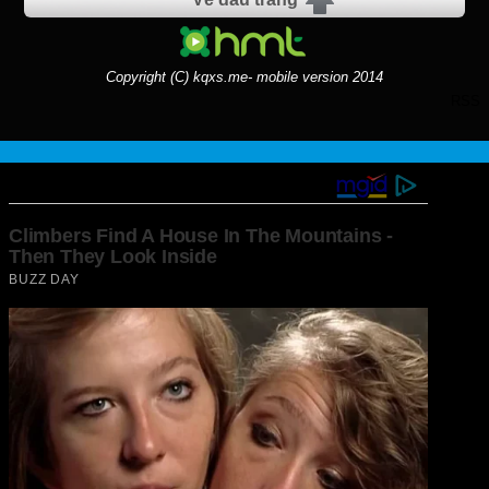
Copyright (C) kqxs.me- mobile version 2014
RSS