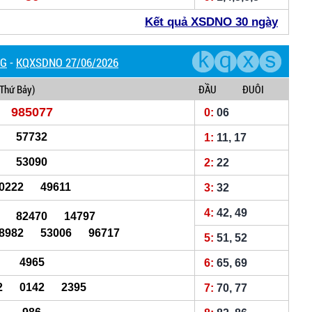
Kết quả XSDNO 30 ngày
NG
-
KQXSDNO 27/06/2026
Thứ Bảy)
ĐẦU
ĐUÔI
985077
0:
06
57732
1:
11, 17
53090
2:
22
0222 49611
3:
32
4:
42, 49
9 82470 14797
8982 53006 96717
5:
51, 52
4965
6:
65, 69
52 0142 2395
7:
70, 77