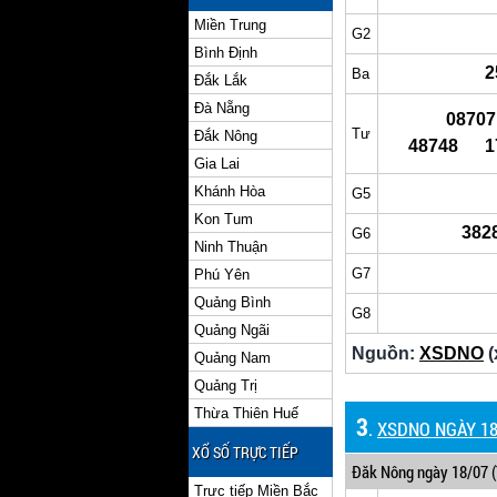
Miền Trung
G2
Bình Định
2
Ba
Đắk Lắk
Đà Nẵng
0870
Tư
Đắk Nông
48748 1
Gia Lai
Khánh Hòa
G5
Kon Tum
38
G6
Ninh Thuận
G7
Phú Yên
Quảng Bình
G8
Quảng Ngãi
Nguồn:
XSDNO
(
Quảng Nam
Quảng Trị
Thừa Thiên Huế
3
.
XSDNO NGÀY 18
XỔ SỐ TRỰC TIẾP
Đăk Nông
ngày 18/07
(
Trực tiếp Miền Bắc