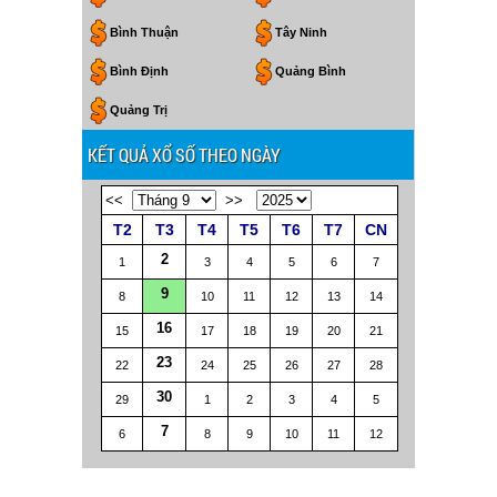
Bình Thuận
Tây Ninh
Bình Định
Quảng Bình
Quảng Trị
KẾT QUẢ XỔ SỐ THEO NGÀY
<<
>>
T2
T3
T4
T5
T6
T7
CN
2
1
3
4
5
6
7
9
8
10
11
12
13
14
16
15
17
18
19
20
21
23
22
24
25
26
27
28
30
29
1
2
3
4
5
7
6
8
9
10
11
12