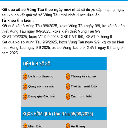
Kết quả xổ số Vũng Tàu theo ngày mới nhất
sẽ được cập nhật lại ngay
sau khi có kết quả xổ số Vũng Tàu mới nhất được đưa lên.
Từ khóa tìm kiếm:
Kết quả xổ số Vũng Tàu 9/9/2025, kqxs Vũng Tàu ngày 9/9, kq xổ số kiến
thiết Vũng Tàu ngày 9-9-2025, kqxs kiến thiết Vũng Tàu 9-9
XSVT 9/9/2025, kqxs VT 9-9-2025, XSKT VT 9/9, XSVT 9 tháng 9
Ket qua xo so Vung Tau 9/9/2025, kqxs Vung Tau ngay 9/9, kq xo so kien
thiet Vung Tau ngay 9-9-2025, xo so Vung Tau 9-9, XSVT ngay 9 thang 9
nam 2025
TIỆN ÍCH XỔ SỐ
Lịch mở thưởng
Thống kê cặp số
Quay số may mắn
T.kê tần suất lôtô
Bảng giải đặc biệt
Cách tính lôtô
KQXS HÔM QUA (Thứ Năm 06/08/2026)
Miền Bắc
An Giang