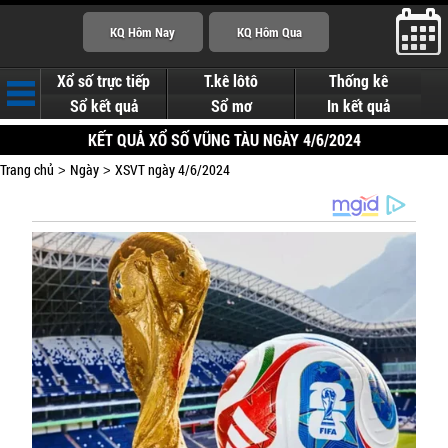
Xổ số trực tiếp
T.kê lôtô
Thống kê
Sổ kết quả
Sổ mơ
In kết quả
KẾT QUẢ XỔ SỐ VŨNG TÀU NGÀY 4/6/2024
Trang chủ
Ngày
XSVT ngày 4/6/2024
>
>