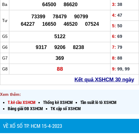
64500 86620
3:
38
Ba
4:
47
73399 78479 90799
Tư
64227 16650 46520 07524
5:
50
5122
6:
69
G5
9317 9206 8238
7:
79
G6
369
8:
88
G7
88
9:
99, 99
G8
Kết quả XSHCM 30 ngày
Xem thêm:
T.kê cầu XSHCM
Thống kê XSHCM
Tần suất lô tô XSHCM
Bảng giải ĐB XSHCM
TK cặp số XSHCM
VỀ XỔ SỐ TP. HCM 15-4-2023