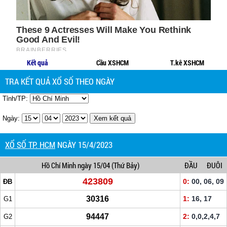
Kết quả
Cầu XSHCM
T.kê XSHCM
TRA KẾT QUẢ XỔ SỐ THEO NGÀY
Tỉnh/TP:
Ngày:
XỔ SỐ TP. HCM
NGÀY 15/4/2023
Hồ Chí Minh
ngày 15/04
(Thứ Bảy)
ĐẦU
ĐUÔI
423809
0:
00, 06, 09
ĐB
30316
1:
16, 17
G1
94447
2:
0,0,2,4,7
G2