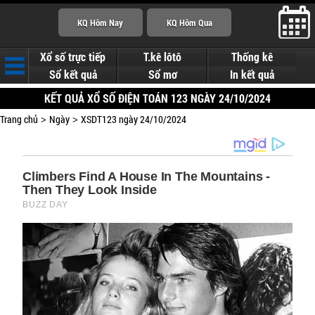
Xổ số trực tiếp
T.kê lôtô
Thống kê
Sổ kết quả
Sổ mơ
In kết quả
KẾT QUẢ XỔ SỐ ĐIỆN TOÁN 123 NGÀY 24/10/2024
Trang chủ
Ngày
XSDT123 ngày 24/10/2024
>
>