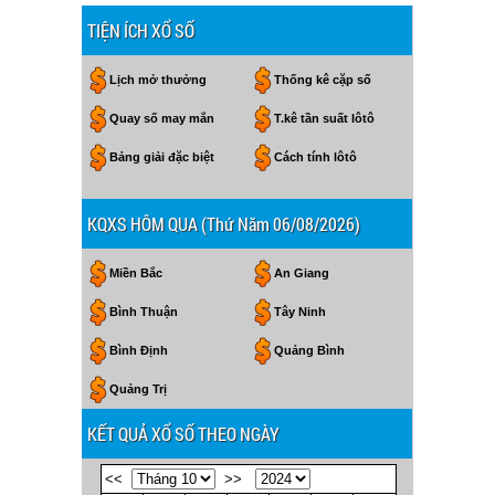
TIỆN ÍCH XỔ SỐ
Lịch mở thưởng
Thống kê cặp số
Quay số may mắn
T.kê tần suất lôtô
Bảng giải đặc biệt
Cách tính lôtô
KQXS HÔM QUA (Thứ Năm 06/08/2026)
Miền Bắc
An Giang
Bình Thuận
Tây Ninh
Bình Định
Quảng Bình
Quảng Trị
KẾT QUẢ XỔ SỐ THEO NGÀY
<<
>>