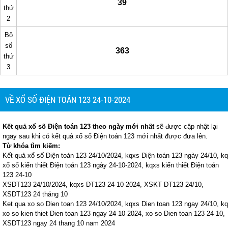
39
thứ
2
Bộ
số
363
thứ
3
VỀ XỔ SỐ ĐIỆN TOÁN 123 24-10-2024
Kết quả xổ số Điện toán 123 theo ngày mới nhất
sẽ được cập nhật lại
ngay sau khi có kết quả xổ số Điện toán 123 mới nhất được đưa lên.
Từ khóa tìm kiếm:
Kết quả xổ số Điện toán 123 24/10/2024, kqxs Điện toán 123 ngày 24/10, kq
xổ số kiến thiết Điện toán 123 ngày 24-10-2024, kqxs kiến thiết Điện toán
123 24-10
XSDT123 24/10/2024, kqxs DT123 24-10-2024, XSKT DT123 24/10,
XSDT123 24 tháng 10
Ket qua xo so Dien toan 123 24/10/2024, kqxs Dien toan 123 ngay 24/10, kq
xo so kien thiet Dien toan 123 ngay 24-10-2024, xo so Dien toan 123 24-10,
XSDT123 ngay 24 thang 10 nam 2024