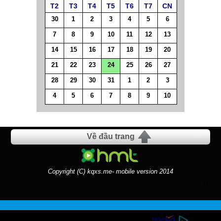
T2
T3
T4
T5
T6
T7
CN
30
1
2
3
4
5
6
7
8
9
10
11
12
13
14
15
16
17
18
19
20
21
22
23
24
25
26
27
28
29
30
31
1
2
3
4
5
6
7
8
9
10
Về đầu trang
Copyright (C) kqxs.me- mobile version 2014
RSS