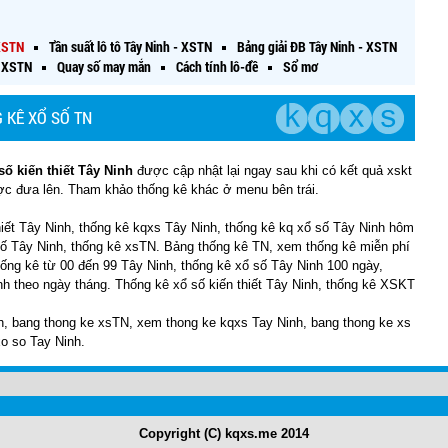
 XSTN
Tần suất lô tô Tây Ninh - XSTN
Bảng giải ĐB Tây Ninh - XSTN
- XSTN
Quay số may mắn
Cách tính lô-đề
Sổ mơ
 KÊ XỔ SỐ TN
số kiến thiết Tây Ninh
được cập nhật lại ngay sau khi có kết quả xskt
c đưa lên. Tham khảo thống kê khác ở menu bên trái.
hiết Tây Ninh, thống kê kqxs Tây Ninh, thống kê kq xổ số Tây Ninh hôm
 số Tây Ninh, thống kê xsTN. Bảng thống kê TN, xem thống kê miễn phí
ống kê từ 00 đến 99 Tây Ninh, thống kê xổ số Tây Ninh 100 ngày,
nh theo ngày tháng. Thống kê xổ số kiến thiết Tây Ninh, thống kê XSKT
, bang thong ke xsTN, xem thong ke kqxs Tay Ninh, bang thong ke xs
xo so Tay Ninh.
Copyright (C) kqxs.me 2014