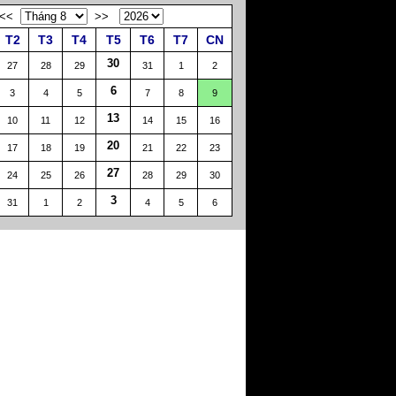
<<
>>
T2
T3
T4
T5
T6
T7
CN
30
27
28
29
31
1
2
6
3
4
5
7
8
9
13
10
11
12
14
15
16
20
17
18
19
21
22
23
27
24
25
26
28
29
30
3
31
1
2
4
5
6