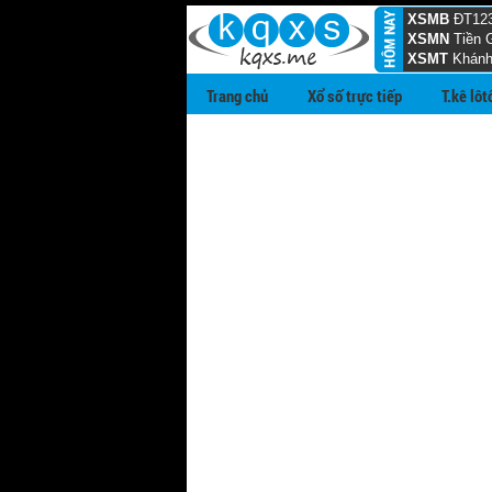
XSMB
ĐT12
XSMN
Tiền 
XSMT
Khánh
Trang chủ
Xổ số trực tiếp
T.kê lôt