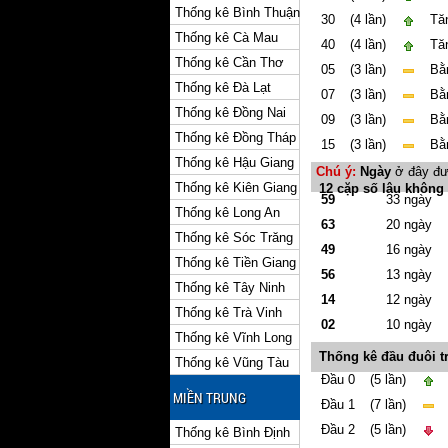
Thống kê Bình Thuận
30
(4 lần)
Tă
Thống kê Cà Mau
40
(4 lần)
Tă
Thống kê Cần Thơ
05
(3 lần)
Bằ
Thống kê Đà Lạt
07
(3 lần)
Bằ
Thống kê Đồng Nai
09
(3 lần)
Bằ
Thống kê Đồng Tháp
15
(3 lần)
Bằ
Thống kê Hậu Giang
Chú ý:
Ngày
ở đây đư
Thống kê Kiên Giang
12 cặp số lâu không 
59
33 ngày
Thống kê Long An
63
20 ngày
Thống kê Sóc Trăng
49
16 ngày
Thống kê Tiền Giang
56
13 ngày
Thống kê Tây Ninh
14
12 ngày
Thống kê Trà Vinh
02
10 ngày
Thống kê Vĩnh Long
Thống kê đầu đuôi t
Thống kê Vũng Tàu
Đầu 0
(5 lần)
MIỀN TRUNG
Đầu 1
(7 lần)
Đầu 2
(5 lần)
Thống kê Bình Định